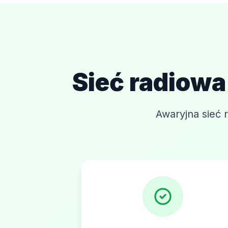
Sieć radiowa
Awaryjna sieć 