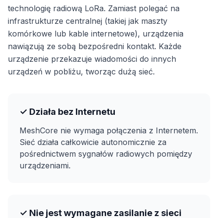
technologię radiową LoRa. Zamiast polegać na
infrastrukturze centralnej (takiej jak maszty
komórkowe lub kable internetowe), urządzenia
nawiązują ze sobą bezpośredni kontakt. Każde
urządzenie przekazuje wiadomości do innych
urządzeń w pobliżu, tworząc dużą sieć.
✓ Działa bez Internetu
MeshCore nie wymaga połączenia z Internetem.
Sieć działa całkowicie autonomicznie za
pośrednictwem sygnałów radiowych pomiędzy
urządzeniami.
✓ Nie jest wymagane zasilanie z sieci