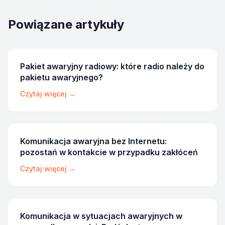
Powiązane artykuły
Pakiet awaryjny radiowy: które radio należy do
pakietu awaryjnego?
Czytaj więcej →
Komunikacja awaryjna bez Internetu:
pozostań w kontakcie w przypadku zakłóceń
Czytaj więcej →
Komunikacja w sytuacjach awaryjnych w