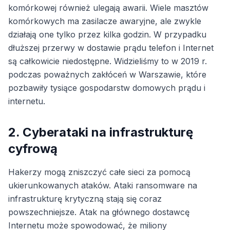
komórkowej również ulegają awarii. Wiele masztów
komórkowych ma zasilacze awaryjne, ale zwykle
działają one tylko przez kilka godzin. W przypadku
dłuższej przerwy w dostawie prądu telefon i Internet
są całkowicie niedostępne. Widzieliśmy to w 2019 r.
podczas poważnych zakłóceń w Warszawie, które
pozbawiły tysiące gospodarstw domowych prądu i
internetu.
2. Cyberataki na infrastrukturę
cyfrową
Hakerzy mogą zniszczyć całe sieci za pomocą
ukierunkowanych ataków. Ataki ransomware na
infrastrukturę krytyczną stają się coraz
powszechniejsze. Atak na głównego dostawcę
Internetu może spowodować, że miliony