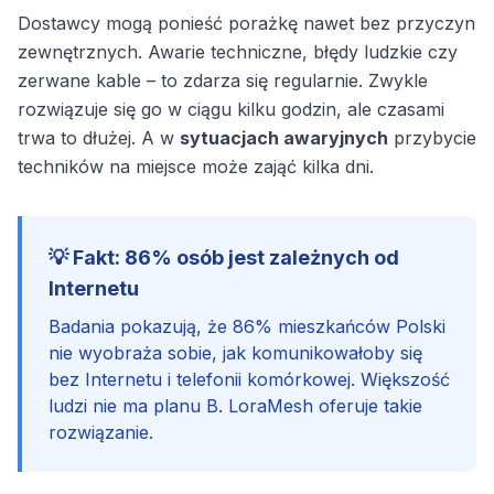
Dostawcy mogą ponieść porażkę nawet bez przyczyn
zewnętrznych. Awarie techniczne, błędy ludzkie czy
zerwane kable – to zdarza się regularnie. Zwykle
rozwiązuje się go w ciągu kilku godzin, ale czasami
trwa to dłużej. A w
sytuacjach awaryjnych
przybycie
techników na miejsce może zająć kilka dni.
💡 Fakt: 86% osób jest zależnych od
Internetu
Badania pokazują, że 86% mieszkańców Polski
nie wyobraża sobie, jak komunikowałoby się
bez Internetu i telefonii komórkowej. Większość
ludzi nie ma planu B. LoraMesh oferuje takie
rozwiązanie.