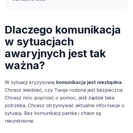
Dlaczego komunikacja
w sytuacjach
awaryjnych jest tak
ważna?
W sytuacji kryzysowej
komunikacja jest niezbędna
.
Chcesz wiedzieć, czy Twoja rodzina jest bezpieczna.
Chcesz móc poprosić o pomoc, jeśli zajdzie taka
potrzeba. Chcesz otrzymywać aktualne informacje o
sytuacji. Bez komunikacji panika i chaos są
nieuniknione.