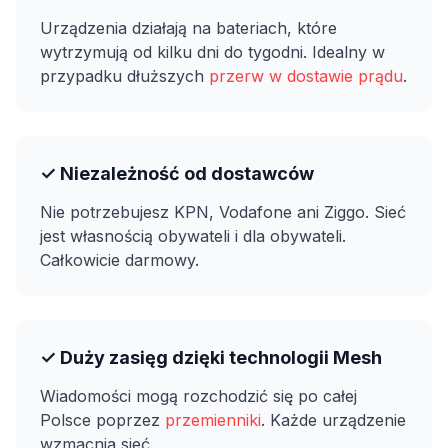
Urządzenia działają na bateriach, które
wytrzymują od kilku dni do tygodni. Idealny w
przypadku dłuższych
przerw w dostawie prądu
.
✓ Niezależność od dostawców
Nie potrzebujesz KPN, Vodafone ani Ziggo. Sieć
jest własnością obywateli i dla obywateli.
Całkowicie darmowy.
✓ Duży zasięg dzięki technologii Mesh
Wiadomości mogą rozchodzić się po całej
Polsce poprzez
przemienniki
. Każde urządzenie
wzmacnia sieć.