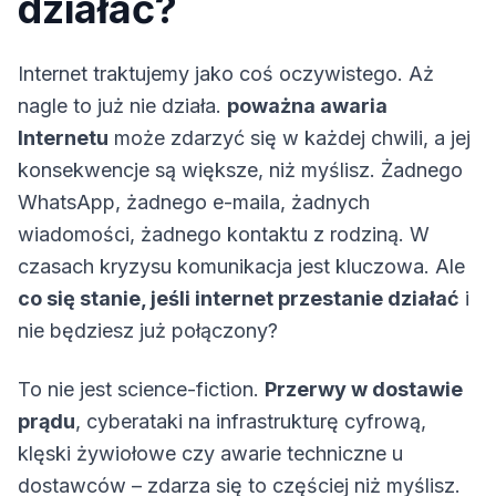
działać?
Internet traktujemy jako coś oczywistego. Aż
nagle to już nie działa.
poważna awaria
Internetu
może zdarzyć się w każdej chwili, a jej
konsekwencje są większe, niż myślisz. Żadnego
WhatsApp, żadnego e-maila, żadnych
wiadomości, żadnego kontaktu z rodziną. W
czasach kryzysu komunikacja jest kluczowa. Ale
co się stanie, jeśli internet przestanie działać
i
nie będziesz już połączony?
To nie jest science-fiction.
Przerwy w dostawie
prądu
, cyberataki na infrastrukturę cyfrową,
klęski żywiołowe czy awarie techniczne u
dostawców – zdarza się to częściej niż myślisz.