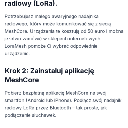
radiowy (LoRa).
Potrzebujesz małego awaryjnego nadajnika
radiowego, który może komunikować się z siecią
MeshCore. Urządzenia te kosztują od 50 euro i można
je łatwo zamówić w sklepach internetowych.
LoraMesh pomoże Ci wybrać odpowiednie
urządzenie.
Krok 2: Zainstaluj aplikację
MeshCore
Pobierz bezpłatną aplikację MeshCore na swój
smartfon (Android lub iPhone). Podłącz swój nadajnik
radiowy LoRa przez Bluetooth – tak proste, jak
podłączenie słuchawek.