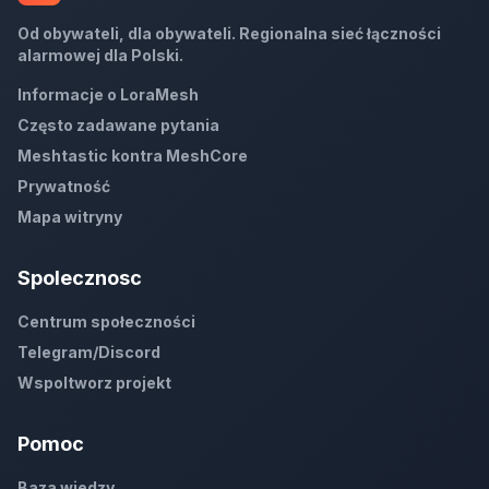
Od obywateli, dla obywateli. Regionalna sieć łączności
alarmowej dla Polski.
Informacje o LoraMesh
Często zadawane pytania
Meshtastic kontra MeshCore
Prywatność
Mapa witryny
Spolecznosc
Centrum społeczności
Telegram/Discord
Wspoltworz projekt
Pomoc
Baza wiedzy