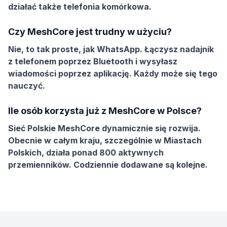
działać także telefonia komórkowa.
Czy MeshCore jest trudny w użyciu?
Nie, to tak proste, jak WhatsApp. Łączysz nadajnik
z telefonem poprzez Bluetooth i wysyłasz
wiadomości poprzez aplikację. Każdy może się tego
nauczyć.
Ile osób korzysta już z MeshCore w Polsce?
Sieć Polskie MeshCore dynamicznie się rozwija.
Obecnie w całym kraju, szczególnie w Miastach
Polskich, działa ponad 800 aktywnych
przemienników. Codziennie dodawane są kolejne.