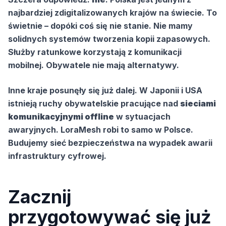
najbardziej zdigitalizowanych krajów na świecie. To
świetnie – dopóki coś się nie stanie. Nie mamy
solidnych systemów tworzenia kopii zapasowych.
Służby ratunkowe korzystają z komunikacji
mobilnej. Obywatele nie mają alternatywy.
Inne kraje posunęły się już dalej. W Japonii i USA
istnieją ruchy obywatelskie pracujące nad
sieciami
komunikacyjnymi offline
w sytuacjach
awaryjnych. LoraMesh robi to samo w Polsce.
Budujemy sieć bezpieczeństwa na wypadek awarii
infrastruktury cyfrowej.
Zacznij
przygotowywać się już