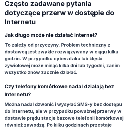
Często zadawane pytania
dotyczące przerw w dostępie do
Internetu
Jak długo może nie działać internet?
To zależy od przyczyny. Problem techniczny z
dostawcą jest zwykle rozwiązywany w ciągu kilku
godzin. W przypadku cyberataku lub klęski
żywiołowej może minąć kilka dni lub tygodni, zanim
wszystko znów zacznie działać.
Czy telefony komórkowe nadal działają bez
Internetu?
Można nadal dzwonić i wysyłać SMS-y bez dostępu
do Internetu, ale w przypadku poważnej przerwy w
dostawie prądu stacje bazowe telefonii komórkowej
również zawodzą. Po kilku godzinach przestaje