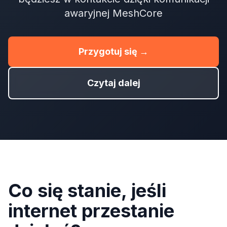
awaryjnej MeshCore
Przygotuj się →
Czytaj dalej
Co się stanie, jeśli
internet przestanie