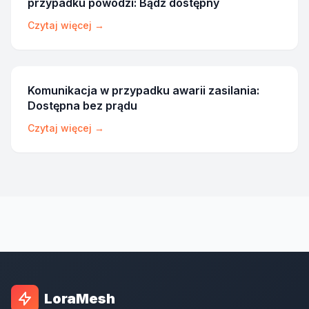
przypadku powodzi: Bądź dostępny
Czytaj więcej →
Komunikacja w przypadku awarii zasilania:
Dostępna bez prądu
Czytaj więcej →
LoraMesh