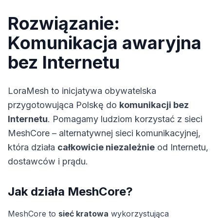
Rozwiązanie:
Komunikacja awaryjna
bez Internetu
LoraMesh to inicjatywa obywatelska
przygotowująca Polskę do
komunikacji bez
Internetu
. Pomagamy ludziom korzystać z sieci
MeshCore – alternatywnej sieci komunikacyjnej,
która działa
całkowicie niezależnie
od Internetu,
dostawców i prądu.
Jak działa MeshCore?
MeshCore
to
sieć kratowa
wykorzystująca