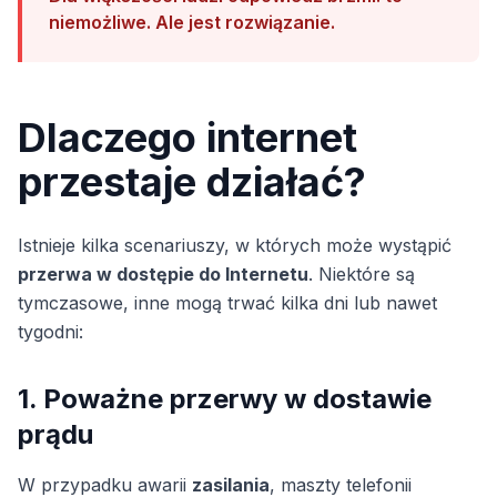
niemożliwe. Ale jest rozwiązanie.
Dlaczego internet
przestaje działać?
Istnieje kilka scenariuszy, w których może wystąpić
przerwa w dostępie do Internetu
. Niektóre są
tymczasowe, inne mogą trwać kilka dni lub nawet
tygodni:
1. Poważne przerwy w dostawie
prądu
W przypadku awarii
zasilania
, maszty telefonii