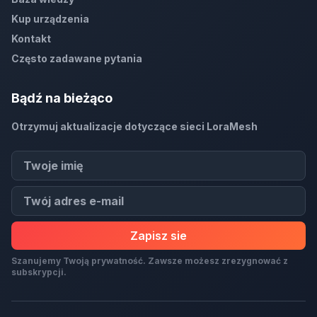
Kup urządzenia
Kontakt
Często zadawane pytania
Bądź na bieżąco
Otrzymuj aktualizacje dotyczące sieci LoraMesh
Zapisz sie
Szanujemy Twoją prywatność. Zawsze możesz zrezygnować z
subskrypcji.