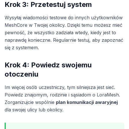
Krok 3: Przetestuj system
Wysyłaj wiadomości testowe do innych użytkowników
MeshCore w Twojej okolicy. Dzięki temu możesz mieć
pewność, że wszystko zadziała wtedy, kiedy jest to
naprawdę konieczne. Regularnie testuj, aby zapoznać
się z systemem.
Krok 4: Powiedz swojemu
otoczeniu
Im więcej osób uczestniczy, tym silniejsza jest sieć.
Powiedz znajomym, rodzinie i sąsiadom o LoraMesh.
Zorganizujcie wspólnie
plan komunikacji awaryjnej
dla swojej ulicy lub okolicy.