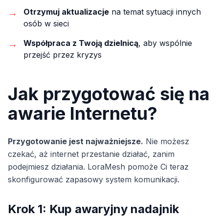
→
Otrzymuj aktualizacje
na temat sytuacji innych
osób w sieci
→
Współpraca z Twoją dzielnicą
, aby wspólnie
przejść przez kryzys
Jak przygotować się na
awarie Internetu?
Przygotowanie jest najważniejsze.
Nie możesz
czekać, aż internet przestanie działać, zanim
podejmiesz działania. LoraMesh pomoże Ci teraz
skonfigurować zapasowy system komunikacji.
Krok 1: Kup awaryjny nadajnik