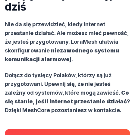
dziś
Nie da się przewidzieć, kiedy internet
przestanie działać. Ale możesz mieć pewność,
że jesteś przygotowany. LoraMesh ułatwia
skonfigurowanie
niezawodnego systemu
komunikacji alarmowej
.
Dołącz do tysięcy Polaków, którzy są już
przygotowani. Upewnij się, że nie jesteś
zależny od systemów, które mogą zawieść.
Co
się stanie, jeśli internet przestanie działać?
Dzięki MeshCore pozostaniesz w kontakcie.