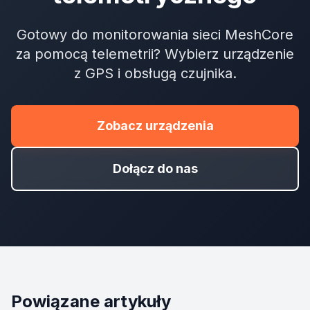
Gotowy do monitorowania sieci MeshCore
za pomocą telemetrii? Wybierz urządzenie
z GPS i obsługą czujnika.
Zobacz urządzenia
Dołącz do nas
Powiązane artykuły