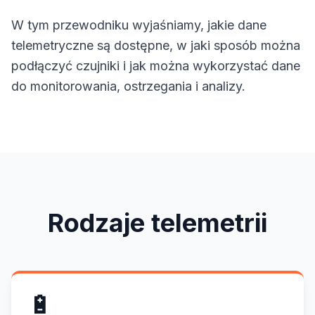
W tym przewodniku wyjaśniamy, jakie dane
telemetryczne są dostępne, w jaki sposób można
podłączyć czujniki i jak można wykorzystać dane
do monitorowania, ostrzegania i analizy.
Rodzaje telemetrii
🔋