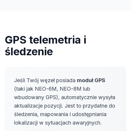
GPS telemetria i
śledzenie
Jeśli Twój węzeł posiada
moduł GPS
(taki jak NEO-6M, NEO-8M lub
wbudowany GPS), automatycznie wysyła
aktualizacje pozycji. Jest to przydatne do
śledzenia, mapowania i udostępniania
lokalizacji w sytuacjach awaryjnych.