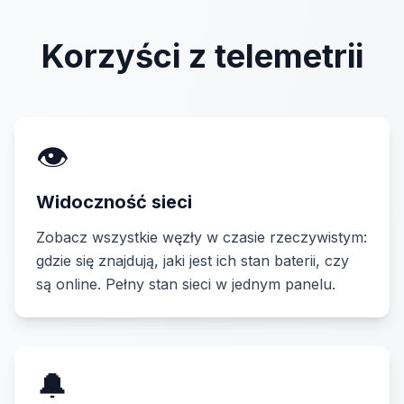
Korzyści z telemetrii
👁️
Widoczność sieci
Zobacz wszystkie węzły w czasie rzeczywistym:
gdzie się znajdują, jaki jest ich stan baterii, czy
są online. Pełny stan sieci w jednym panelu.
🔔