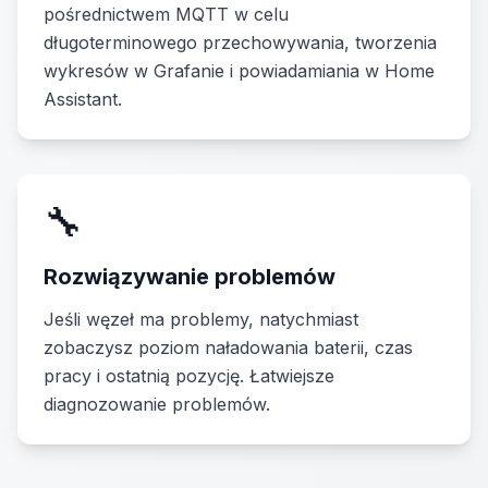
pośrednictwem MQTT w celu
długoterminowego przechowywania, tworzenia
wykresów w Grafanie i powiadamiania w Home
Assistant.
🔧
Rozwiązywanie problemów
Jeśli węzeł ma problemy, natychmiast
zobaczysz poziom naładowania baterii, czas
pracy i ostatnią pozycję. Łatwiejsze
diagnozowanie problemów.