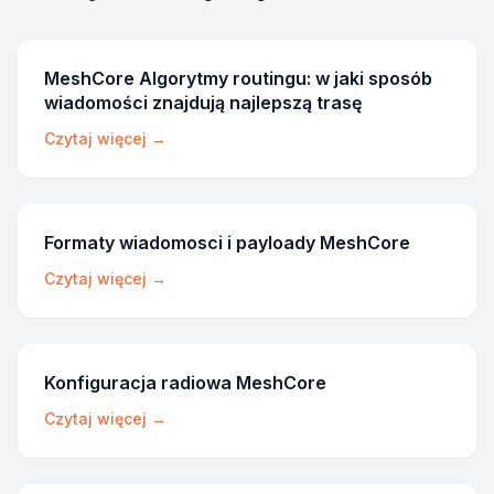
MeshCore Algorytmy routingu: w jaki sposób
wiadomości znajdują najlepszą trasę
Czytaj więcej →
Formaty wiadomosci i payloady MeshCore
Czytaj więcej →
Konfiguracja radiowa MeshCore
Czytaj więcej →