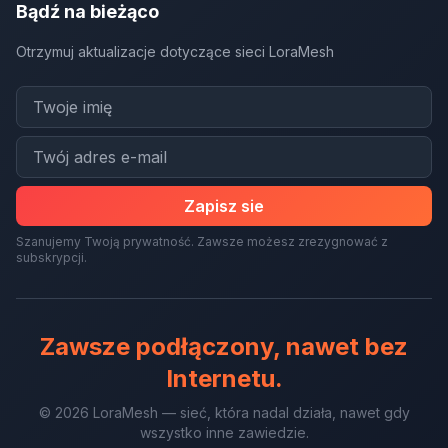
Bądź na bieżąco
Otrzymuj aktualizacje dotyczące sieci LoraMesh
Zapisz sie
Szanujemy Twoją prywatność. Zawsze możesz zrezygnować z
subskrypcji.
Zawsze podłączony, nawet bez
Internetu.
© 2026 LoraMesh — sieć, która nadal działa, nawet gdy
wszystko inne zawiedzie.