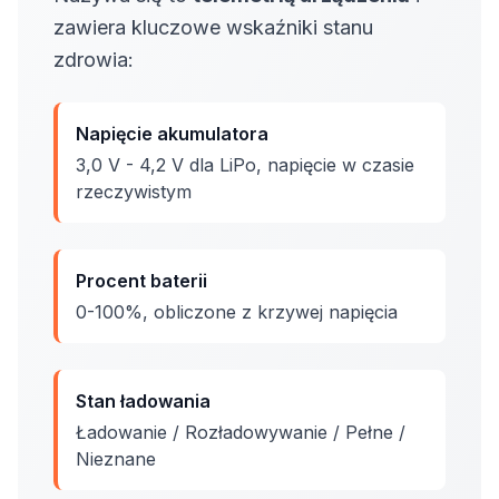
zawiera kluczowe wskaźniki stanu
zdrowia:
Napięcie akumulatora
3,0 V - 4,2 V dla LiPo, napięcie w czasie
rzeczywistym
Procent baterii
0-100%, obliczone z krzywej napięcia
Stan ładowania
Ładowanie / Rozładowywanie / Pełne /
Nieznane