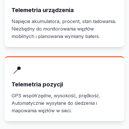
Telemetria urządzenia
Napięcie akumulatora, procent, stan ładowania.
Niezbędny do monitorowania węzłów
mobilnych i planowania wymiany baterii.
📍
Telemetria pozycji
GPS współrzędne, wysokość, prędkość.
Automatycznie wysyłane do śledzenia i
mapowania węzłów w sieci.