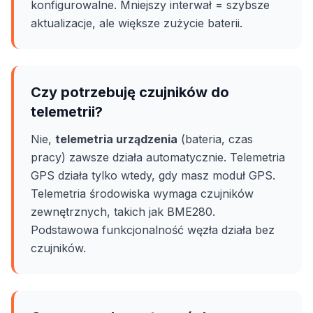
konfigurowalne. Mniejszy interwał = szybsze
aktualizacje, ale większe zużycie baterii.
Czy potrzebuję czujników do
telemetrii?
Nie,
telemetria urządzenia
(bateria, czas
pracy) zawsze działa automatycznie. Telemetria
GPS działa tylko wtedy, gdy masz moduł GPS.
Telemetria środowiska wymaga czujników
zewnętrznych, takich jak BME280.
Podstawowa funkcjonalność węzła działa bez
czujników.