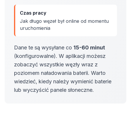
Czas pracy
Jak długo węzeł był online od momentu
uruchomienia
Dane te są wysyłane co
15-60 minut
(konfigurowalne). W aplikacji możesz
zobaczyć wszystkie węzły wraz z
poziomem naładowania baterii. Warto
wiedzieć, kiedy należy wymienić baterie
lub wyczyścić panele słoneczne.