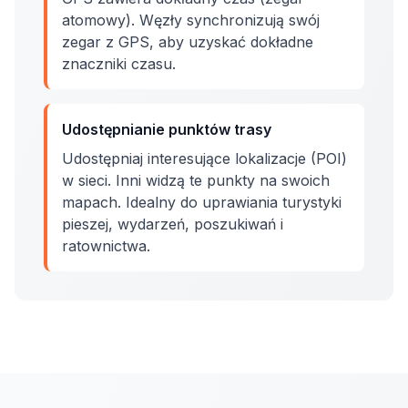
atomowy). Węzły synchronizują swój
zegar z GPS, aby uzyskać dokładne
znaczniki czasu.
Udostępnianie punktów trasy
Udostępniaj interesujące lokalizacje (POI)
w sieci. Inni widzą te punkty na swoich
mapach. Idealny do uprawiania turystyki
pieszej, wydarzeń, poszukiwań i
ratownictwa.