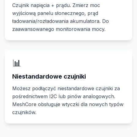
Czujnik napięcia + prądu. Zmierz moc
wyjściową panelu słonecznego, prąd
ładowania/rozładowania akumulatora. Do
zaawansowanego monitorowania mocy.
📊
Niestandardowe czujniki
Możesz podłączyć niestandardowe czujniki za
pośrednictwem I2C lub pinów analogowych.
MeshCore obsługuje wtyczki dla nowych typów
czujników.