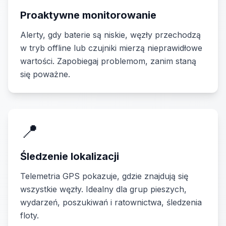
Proaktywne monitorowanie
Alerty, gdy baterie są niskie, węzły przechodzą
w tryb offline lub czujniki mierzą nieprawidłowe
wartości. Zapobiegaj problemom, zanim staną
się poważne.
📍
Śledzenie lokalizacji
Telemetria GPS pokazuje, gdzie znajdują się
wszystkie węzły. Idealny dla grup pieszych,
wydarzeń, poszukiwań i ratownictwa, śledzenia
floty.