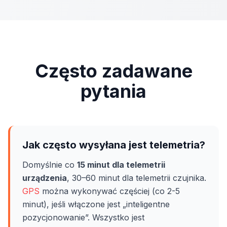
Często zadawane
pytania
Jak często wysyłana jest telemetria?
Domyślnie co
15 minut dla telemetrii
urządzenia
, 30–60 minut dla telemetrii czujnika.
GPS
można wykonywać częściej (co 2-5
minut), jeśli włączone jest „inteligentne
pozycjonowanie”. Wszystko jest