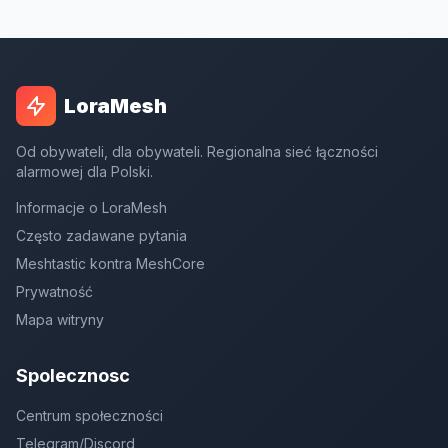
LoraMesh
Od obywateli, dla obywateli. Regionalna sieć łączności
alarmowej dla Polski.
Informacje o LoraMesh
Często zadawane pytania
Meshtastic kontra MeshCore
Prywatność
Mapa witryny
Spolecznosc
Centrum społeczności
Telegram/Discord