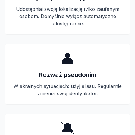
Udostępniaj swoją lokalizację tylko zaufanym
osobom. Domyślnie wyłącz automatyczne
udostępnianie.
👤
Rozważ pseudonim
W skrajnych sytuacjach: użyj aliasu. Regularnie
zmieniaj swój identyfikator.
🔕