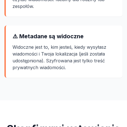
zespołów.
⚠️ Metadane są widoczne
Widoczne jest to, kim jesteś, kiedy wysyłasz
wiadomości i Twoja lokalizacja (jeśli została
udostępniona). Szyfrowana jest tylko treść
prywatnych wiadomości.