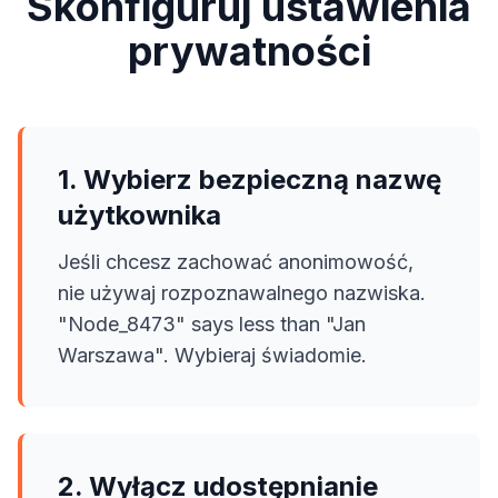
Skonfiguruj ustawienia
prywatności
1. Wybierz bezpieczną nazwę
użytkownika
Jeśli chcesz zachować anonimowość,
nie używaj rozpoznawalnego nazwiska.
"Node_8473" says less than "Jan
Warszawa". Wybieraj świadomie.
2. Wyłącz udostępnianie