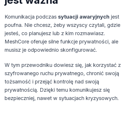
jest ważna
Komunikacja podczas
sytuacji awaryjnych
jest
poufna. Nie chcesz, żeby wszyscy czytali, gdzie
jesteś, co planujesz lub z kim rozmawiasz.
MeshCore
oferuje silne funkcje prywatności, ale
musisz je odpowiednio skonfigurować.
W tym przewodniku dowiesz się, jak korzystać z
szyfrowanego ruchu prywatnego, chronić swoją
tożsamość i przejąć kontrolę nad swoją
prywatnością. Dzięki temu komunikujesz się
bezpieczniej, nawet w sytuacjach kryzysowych.