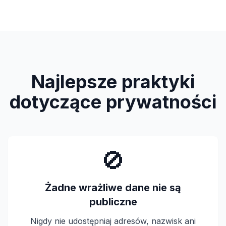
Najlepsze praktyki
dotyczące prywatności
🚫
Żadne wrażliwe dane nie są
publiczne
Nigdy nie udostępniaj adresów, nazwisk ani