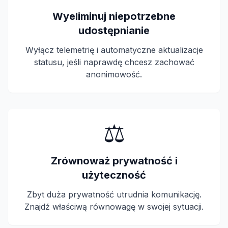
Wyeliminuj niepotrzebne
udostępnianie
Wyłącz telemetrię i automatyczne aktualizacje
statusu, jeśli naprawdę chcesz zachować
anonimowość.
⚖️
Zrównoważ prywatność i
użyteczność
Zbyt duża prywatność utrudnia komunikację.
Znajdź właściwą równowagę w swojej sytuacji.