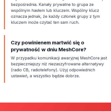
bezpośrednia. Kanały prywatne to grupa ze
wspólnym hasłem lub kluczem. Wspólny klucz
oznacza jednak, że każdy członek grupy z tym
kluczem może czytać ten sam ruch.
Czy powinienem martwić się o
prywatność w dniu MeshCore?
W przypadku komunikacji awaryjnej MeshCore jest
bezpieczniejszy niż niezaszyfrowane alternatywy
(radio CB, radiotelefony). Użyj odpowiednich
ustawień, a wszystko będzie dobrze.