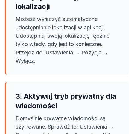
lokalizacji
Możesz wyłączyć automatyczne
udostępnianie lokalizacji w aplikacji.
Udostępniaj swoją lokalizację ręcznie
tylko wtedy, gdy jest to konieczne.
Przejdź do: Ustawienia → Pozycja →
Wyłącz.
3. Aktywuj tryb prywatny dla
wiadomości
Domyślnie prywatne wiadomości są
szyfrowane. Sprawdź to: Ustawienia →