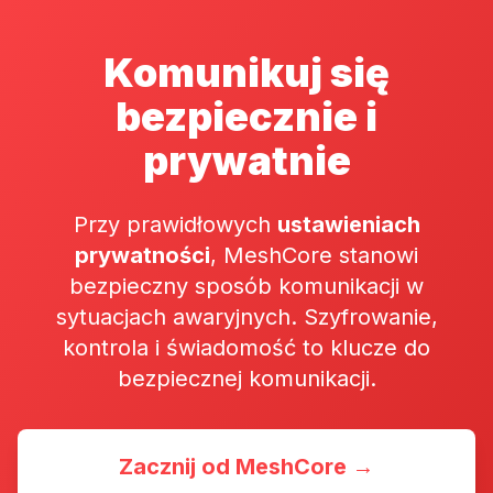
Komunikuj się
bezpiecznie i
prywatnie
Przy prawidłowych
ustawieniach
prywatności
, MeshCore stanowi
bezpieczny sposób komunikacji w
sytuacjach awaryjnych. Szyfrowanie,
kontrola i świadomość to klucze do
bezpiecznej komunikacji.
Zacznij od MeshCore →