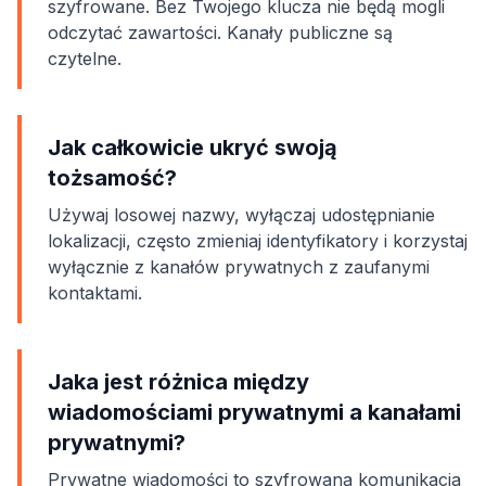
szyfrowane. Bez Twojego klucza nie będą mogli
odczytać zawartości. Kanały publiczne są
czytelne.
Jak całkowicie ukryć swoją
tożsamość?
Używaj losowej nazwy, wyłączaj udostępnianie
lokalizacji, często zmieniaj identyfikatory i korzystaj
wyłącznie z kanałów prywatnych z zaufanymi
kontaktami.
Jaka jest różnica między
wiadomościami prywatnymi a kanałami
prywatnymi?
Prywatne wiadomości to szyfrowana komunikacja