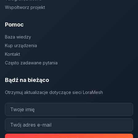
Wspoltworz projekt
Pomoc
Baza wiedzy
Kup urządzenia
Kontakt
Często zadawane pytania
Bądź na bieżąco
Otrzymuj aktualizacje dotyczące sieci LoraMesh