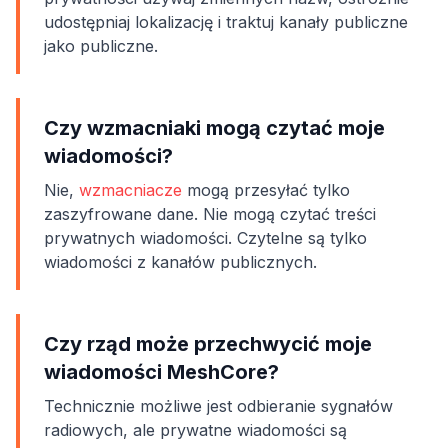
udostępniaj lokalizację i traktuj kanały publiczne
jako publiczne.
Czy wzmacniaki mogą czytać moje
wiadomości?
Nie,
wzmacniacze
mogą przesyłać tylko
zaszyfrowane dane. Nie mogą czytać treści
prywatnych wiadomości. Czytelne są tylko
wiadomości z kanałów publicznych.
Czy rząd może przechwycić moje
wiadomości MeshCore?
Technicznie możliwe jest odbieranie sygnałów
radiowych, ale prywatne wiadomości są