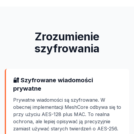
Zrozumienie
szyfrowania
🔐 Szyfrowane wiadomości
prywatne
Prywatne wiadomości są szyfrowane. W
obecnej implementacji MeshCore odbywa się to
przy użyciu AES-128 plus MAC. To realna
ochrona, ale lepiej opisywać ją precyzyjnie
zamiast używać starych twierdzeń o AES-256.