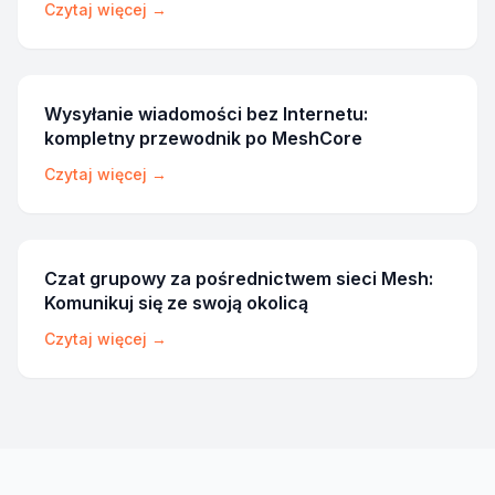
Czytaj więcej →
Wysyłanie wiadomości bez Internetu:
kompletny przewodnik po MeshCore
Czytaj więcej →
Czat grupowy za pośrednictwem sieci Mesh:
Komunikuj się ze swoją okolicą
Czytaj więcej →