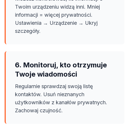
Twoim urządzeniu widzą inni. Mniej
informacji = więcej prywatności.
Ustawienia → Urządzenie → Ukryj
szczegóły.
6. Monitoruj, kto otrzymuje
Twoje wiadomości
Regularnie sprawdzaj swoją listę
kontaktów. Usuń nieznanych
użytkowników z kanałów prywatnych.
Zachowaj czujność.