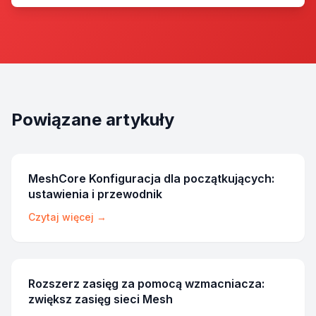
Powiązane artykuły
MeshCore Konfiguracja dla początkujących:
ustawienia i przewodnik
Czytaj więcej →
Rozszerz zasięg za pomocą wzmacniacza:
zwiększ zasięg sieci Mesh