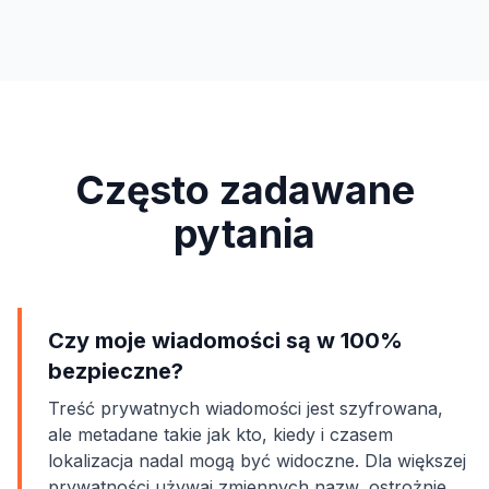
Często zadawane
pytania
Czy moje wiadomości są w 100%
bezpieczne?
Treść prywatnych wiadomości jest szyfrowana,
ale metadane takie jak kto, kiedy i czasem
lokalizacja nadal mogą być widoczne. Dla większej
prywatności używaj zmiennych nazw, ostrożnie