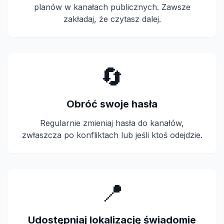
planów w kanałach publicznych. Zawsze
zakładaj, że czytasz dalej.
🔄
Obróć swoje hasła
Regularnie zmieniaj hasła do kanałów,
zwłaszcza po konfliktach lub jeśli ktoś odejdzie.
📍
Udostępniaj lokalizację świadomie